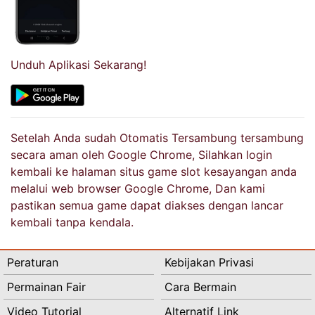
Unduh Aplikasi Sekarang!
Setelah Anda sudah Otomatis Tersambung tersambung
secara aman oleh Google Chrome, Silahkan login
kembali ke halaman situs game slot kesayangan anda
melalui web browser Google Chrome, Dan kami
pastikan semua game dapat diakses dengan lancar
kembali tanpa kendala.
Peraturan
Kebijakan Privasi
Permainan Fair
Cara Bermain
Video Tutorial
Alternatif Link