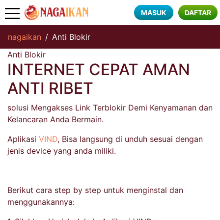
MASUK
DAFTAR
nagaikan
Anti Blokir
Anti Blokir
INTERNET CEPAT AMAN
ANTI RIBET
solusi Mengakses Link Terblokir Demi Kenyamanan dan
Kelancaran Anda Bermain.
Aplikasi
VIND
, Bisa langsung di unduh sesuai dengan
jenis device yang anda miliki.
Berikut cara step by step untuk menginstal dan
menggunakannya: