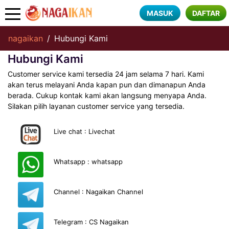
MASUK
DAFTAR
nagaikan
Hubungi Kami
Hubungi Kami
Customer service kami tersedia 24 jam selama 7 hari. Kami
akan terus melayani Anda kapan pun dan dimanapun Anda
berada. Cukup kontak kami akan langsung menyapa Anda.
Silakan pilih layanan customer service yang tersedia.
Live chat : Livechat
Whatsapp : whatsapp
Channel : Nagaikan Channel
Telegram : CS Nagaikan