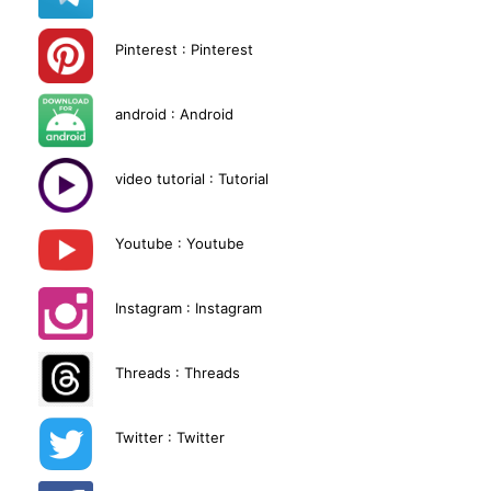
Pinterest : Pinterest
android : Android
video tutorial : Tutorial
Youtube : Youtube
Instagram : Instagram
Threads : Threads
Twitter : Twitter