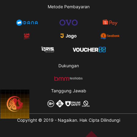
Metode Pembayaran
Dukungan
Tanggung Jawab
Copyright © 2019 - Nagaikan. Hak Cipta Dilindungi